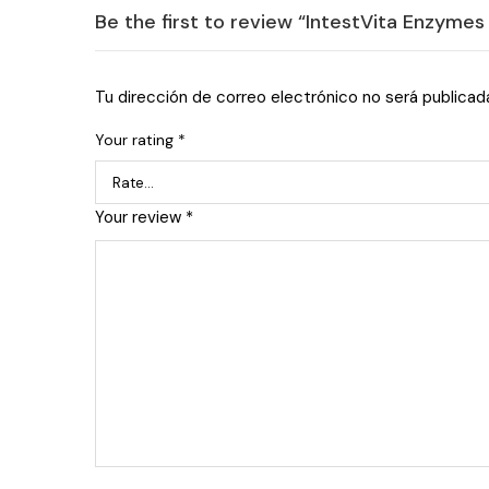
Be the first to review “IntestVita Enzymes
Tu dirección de correo electrónico no será publicad
Your rating
*
Your review
*