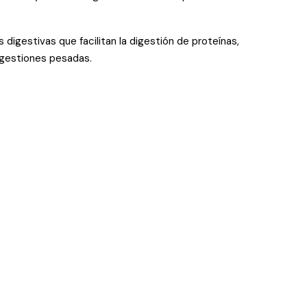
digestivas que facilitan la digestión de proteínas,
igestiones pesadas.