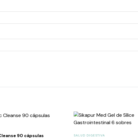
 Cleanse 90 cápsulas
SALUD DIGESTIVA