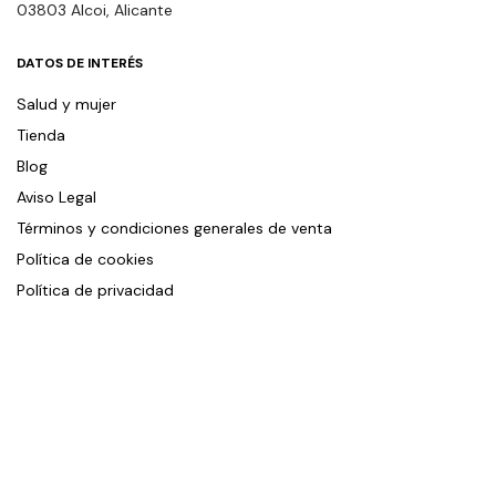
03803 Alcoi, Alicante
DATOS DE INTERÉS
Salud y mujer
Tienda
Blog
Aviso Legal
Términos y condiciones generales de venta
Política de cookies
Política de privacidad