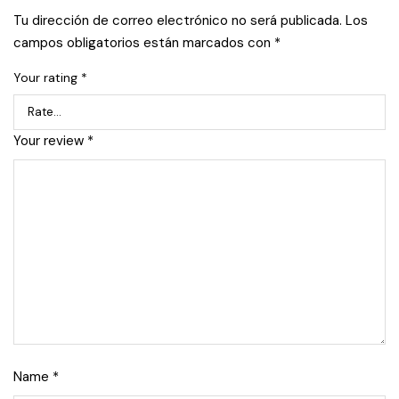
Tu dirección de correo electrónico no será publicada.
Los
campos obligatorios están marcados con
*
Your rating
*
Your review
*
Name
*