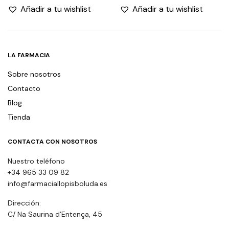
Añadir a tu wishlist
Añadir a tu wishlist
LA FARMACIA
Sobre nosotros
Contacto
Blog
Tienda
CONTACTA CON NOSOTROS
Nuestro teléfono
+34 965 33 09 82
info@farmaciallopisboluda.es
Dirección:
C/ Na Saurina d’Entença, 45