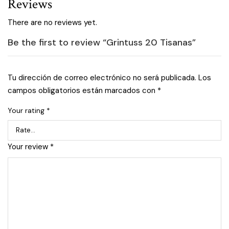
Reviews
There are no reviews yet.
Be the first to review “Grintuss 20 Tisanas”
Tu dirección de correo electrónico no será publicada.
Los
campos obligatorios están marcados con
*
Your rating
*
Your review
*