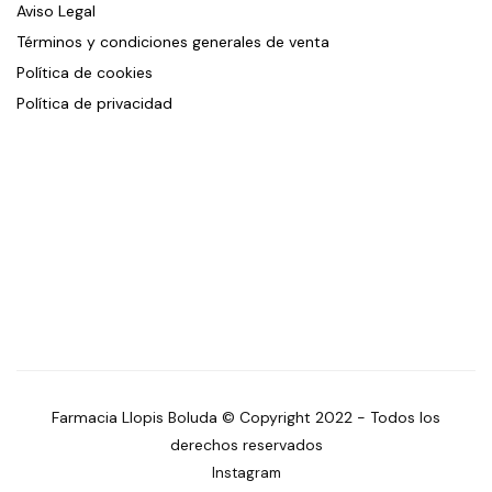
Aviso Legal
Términos y condiciones generales de venta
Política de cookies
Política de privacidad
Farmacia Llopis Boluda © Copyright 2022 - Todos los
derechos reservados
Instagram