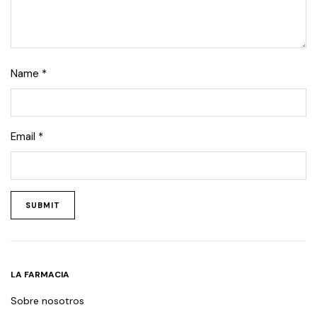
Name
*
Email
*
LA FARMACIA
Sobre nosotros