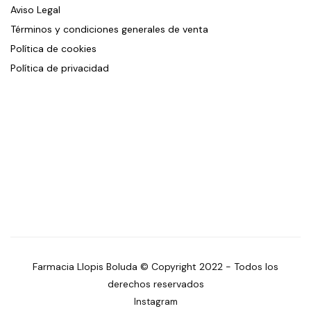
Aviso Legal
Términos y condiciones generales de venta
Política de cookies
Política de privacidad
Farmacia Llopis Boluda © Copyright 2022 - Todos los
derechos reservados
Instagram