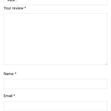
Your review
*
Name
*
Email
*