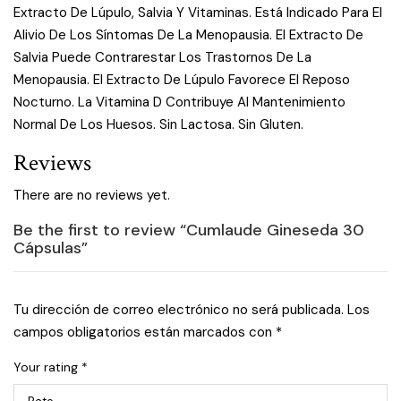
Extracto De Lúpulo, Salvia Y Vitaminas. Está Indicado Para El
Alivio De Los Síntomas De La Menopausia. El Extracto De
Salvia Puede Contrarestar Los Trastornos De La
Menopausia. El Extracto De Lúpulo Favorece El Reposo
Nocturno. La Vitamina D Contribuye Al Mantenimiento
Normal De Los Huesos. Sin Lactosa. Sin Gluten.
Reviews
There are no reviews yet.
Be the first to review “Cumlaude Gineseda 30
Cápsulas”
Tu dirección de correo electrónico no será publicada.
Los
campos obligatorios están marcados con
*
Your rating
*