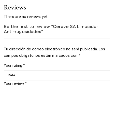
Reviews
There are no reviews yet.
Be the first to review “Cerave SA Limpiador
Anti-rugosidades”
Tu dirección de correo electrónico no será publicada.
Los
campos obligatorios están marcados con
*
Your rating
*
Your review
*