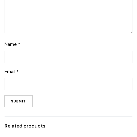
Name
*
Email
*
Related products