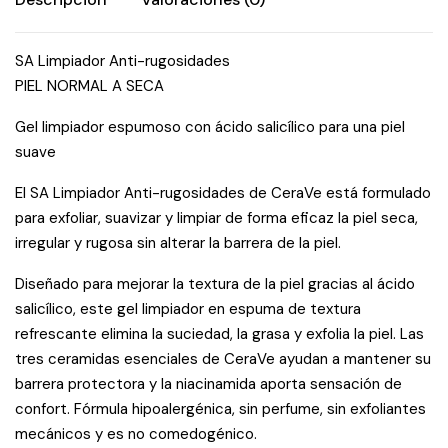
SA Limpiador Anti-rugosidades
PIEL NORMAL A SECA​
Gel limpiador espumoso con ácido salicílico para una piel
suave
El SA Limpiador Anti-rugosidades de CeraVe está formulado
para exfoliar, suavizar y limpiar de forma eficaz la piel seca,
irregular y rugosa sin alterar la barrera de la piel.
Diseñado para mejorar la textura de la piel gracias al ácido
salicílico, este gel limpiador en espuma de textura
refrescante elimina la suciedad, la grasa y exfolia la piel. Las
tres ceramidas esenciales de CeraVe ayudan a mantener su
barrera protectora y la niacinamida aporta sensación de
confort. Fórmula hipoalergénica, sin perfume, sin exfoliantes
mecánicos y es no comedogénico.