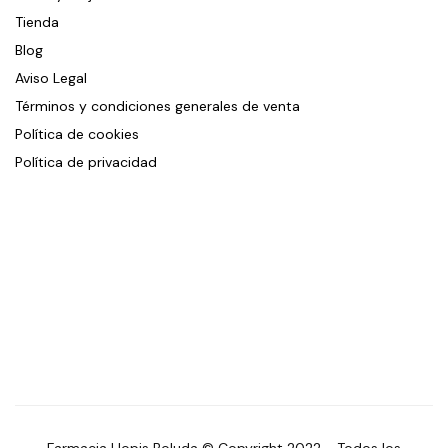
Tienda
Blog
Aviso Legal
Términos y condiciones generales de venta
Política de cookies
Política de privacidad
Farmacia Llopis Boluda © Copyright 2022 - Todos los