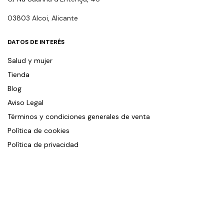
03803 Alcoi, Alicante
DATOS DE INTERÉS
Salud y mujer
Tienda
Blog
Aviso Legal
Términos y condiciones generales de venta
Política de cookies
Política de privacidad