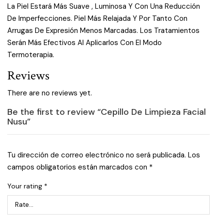
La Piel Estará Más Suave , Luminosa Y Con Una Reducción
De Imperfecciones. Piel Más Relajada Y Por Tanto Con
Arrugas De Expresión Menos Marcadas. Los Tratamientos
Serán Más Efectivos Al Aplicarlos Con El Modo
Termoterapia.
Reviews
There are no reviews yet.
Be the first to review “Cepillo De Limpieza Facial
Nusu”
Tu dirección de correo electrónico no será publicada.
Los
campos obligatorios están marcados con
*
Your rating
*