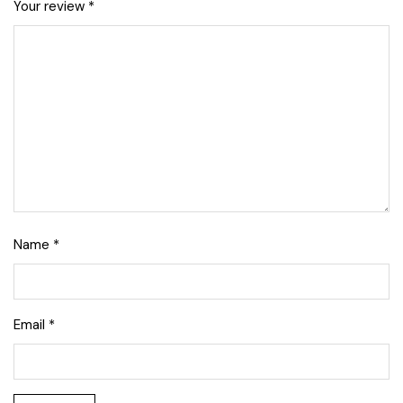
Your review
*
Name
*
Email
*