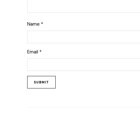
Name
*
Email
*