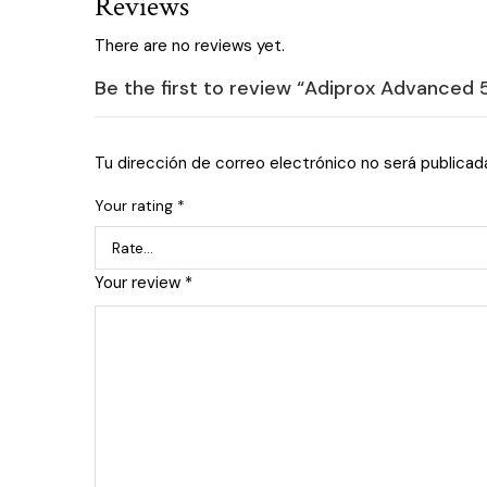
Reviews
There are no reviews yet.
Be the first to review “Adiprox Advanced 
Tu dirección de correo electrónico no será publicad
Your rating
*
Your review
*