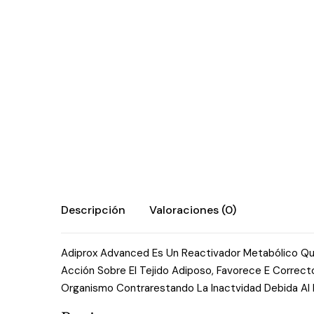
Descripción
Valoraciones (0)
Adiprox Advanced Es Un Reactivador Metabólico Que
Acción Sobre El Tejido Adiposo, Favorece E Correc
Organismo Contrarestando La Inactvidad Debida Al 