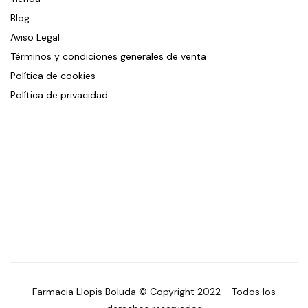
Blog
Aviso Legal
Términos y condiciones generales de venta
Política de cookies
Política de privacidad
Farmacia Llopis Boluda © Copyright 2022 - Todos los