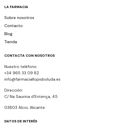
LA FARMACIA
Sobre nosotros
Contacto
Blog
Tienda
CONTACTA CON NOSOTROS
Nuestro teléfono
+34 965 33 09 82
info@farmaciallopisboluda.es
Dirección:
C/ Na Saurina d’Entença, 45
03803 Alcoi, Alicante
DATOS DE INTERÉS