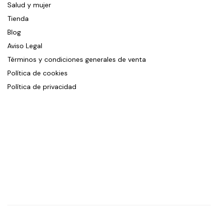
Salud y mujer
Tienda
Blog
Aviso Legal
Términos y condiciones generales de venta
Política de cookies
Política de privacidad