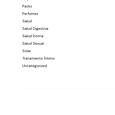
Packs
Perfumes
Salud
Salud Digestiva
Salud Íntima
Salud Sexual
Solar
Tratamiento Íntimo
Uncategorized