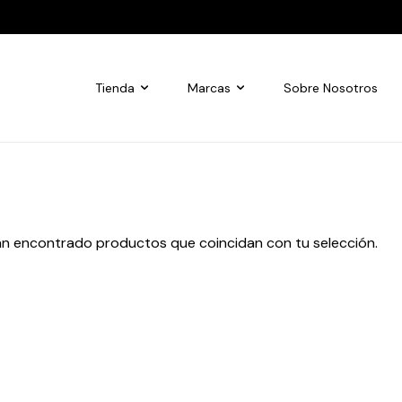
Tienda
Marcas
Sobre Nosotros
an encontrado productos que coincidan con tu selección.