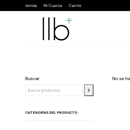
tienda
Mi Cuenta
Carrito
Buscar
No se h
CATEGORÍAS DEL PRODUCTO