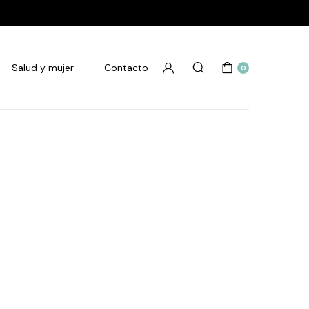
Salud y mujer
Contacto
0