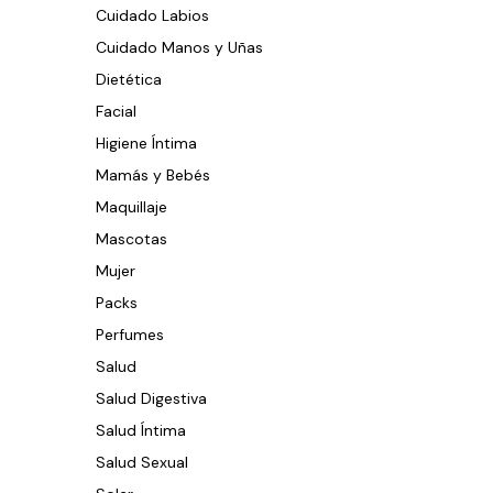
Cuidado Labios
Cuidado Manos y Uñas
Dietética
Facial
Higiene Íntima
Mamás y Bebés
Maquillaje
Mascotas
Mujer
Packs
Perfumes
Salud
Salud Digestiva
Salud Íntima
Salud Sexual