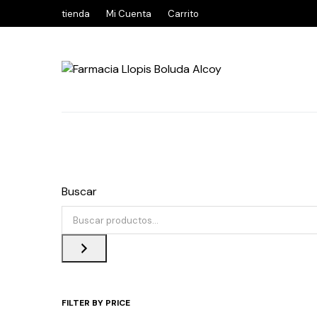
tienda
Mi Cuenta
Carrito
Buscar
FILTER BY PRICE