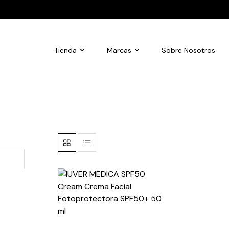
Tienda
Marcas
Sobre Nosotros