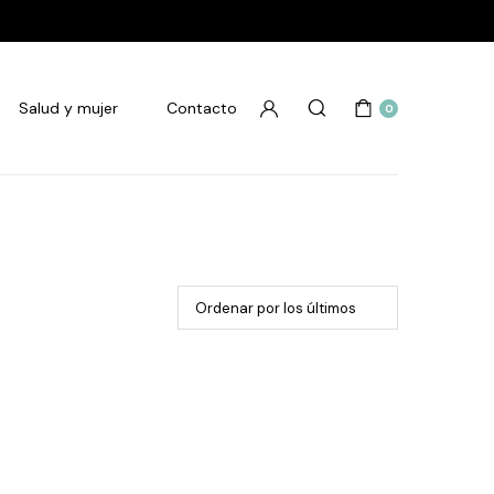
Salud y mujer
Contacto
0