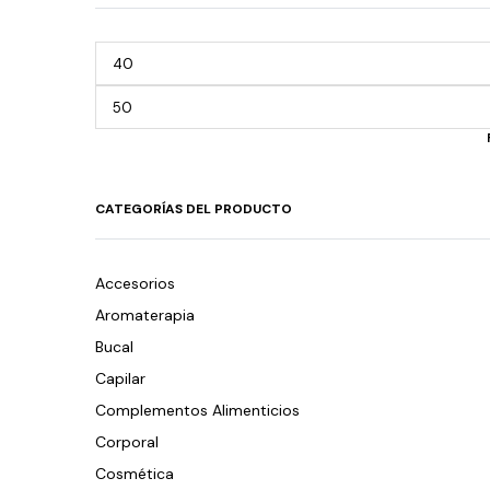
CATEGORÍAS DEL PRODUCTO
Accesorios
Aromaterapia
Bucal
Capilar
Complementos Alimenticios
Corporal
Cosmética