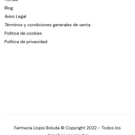
Blog
Aviso Legal
Términos y condiciones generales de venta
Política de cookies
Política de privacidad
Farmacia Llopis Boluda © Copyright 2022 - Todos los