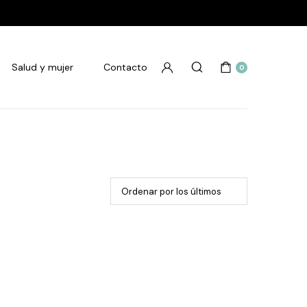
Salud y mujer
Contacto
0