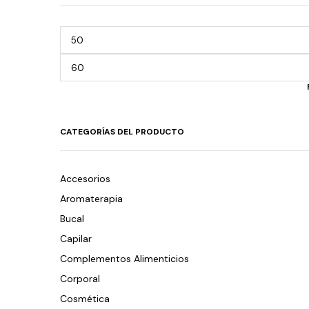
CATEGORÍAS DEL PRODUCTO
Accesorios
Aromaterapia
Bucal
Capilar
Complementos Alimenticios
Corporal
Cosmética