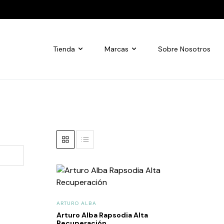
Tienda
Marcas
Sobre Nosotros
ARTURO ALBA
Arturo Alba Rapsodia Alta
Recuperación