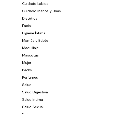
Cuidado Labios
Cuidado Manos y Uñas
Dietética
Facial
Higiene Íntima
Mamás y Bebés
Maquillaje
Mascotas
Mujer
Packs
Perfumes
Salud
Salud Digestiva
Salud Íntima
Salud Sexual