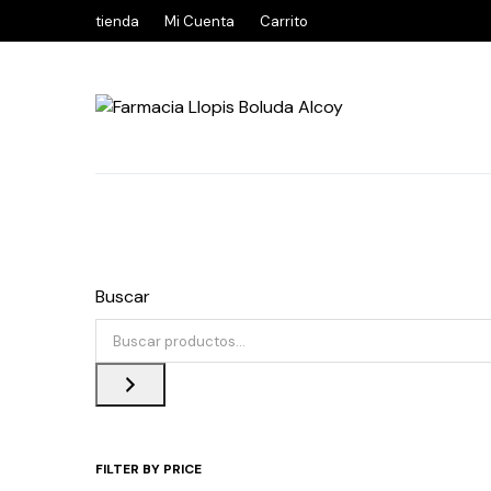
tienda
Mi Cuenta
Carrito
Buscar
FILTER BY PRICE