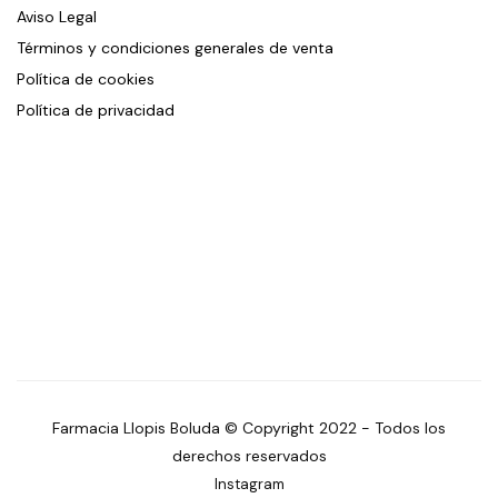
Aviso Legal
Términos y condiciones generales de venta
Política de cookies
Política de privacidad
Farmacia Llopis Boluda © Copyright 2022 - Todos los
derechos reservados
Instagram