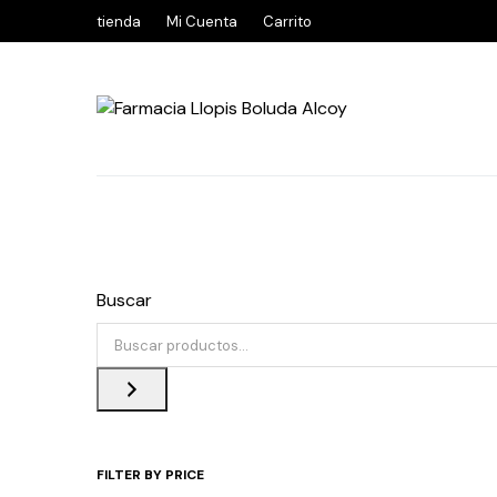
tienda
Mi Cuenta
Carrito
Buscar
FILTER BY PRICE