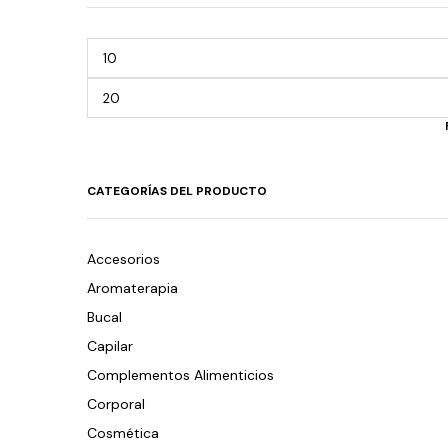
CATEGORÍAS DEL PRODUCTO
Accesorios
Aromaterapia
Bucal
Capilar
Complementos Alimenticios
Corporal
Cosmética