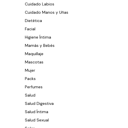
Cuidado Labios
Cuidado Manos y Uñas
Dietética
Facial
Higiene Íntima
Mamás y Bebés
Maquillaje
Mascotas
Mujer
Packs
Perfumes
Salud
Salud Digestiva
Salud Íntima
Salud Sexual