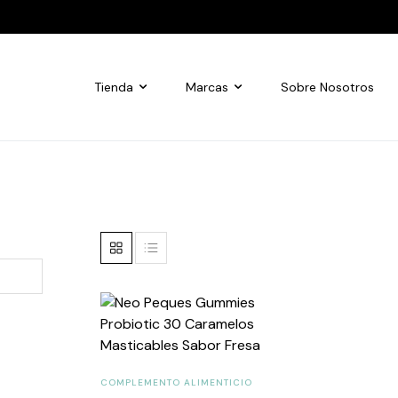
Tienda
Marcas
Sobre Nosotros
COMPLEMENTO ALIMENTICIO