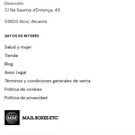
Dirección:
C/ Na Saurina d’Entença, 45
03803 Alcoi, Alicante
DATOS DE INTERÉS
Salud y mujer
Tienda
Blog
Aviso Legal
Términos y condiciones generales de venta
Política de cookies
Política de privacidad