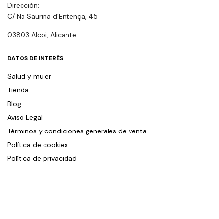
Dirección:
C/ Na Saurina d’Entença, 45
03803 Alcoi, Alicante
DATOS DE INTERÉS
Salud y mujer
Tienda
Blog
Aviso Legal
Términos y condiciones generales de venta
Política de cookies
Política de privacidad