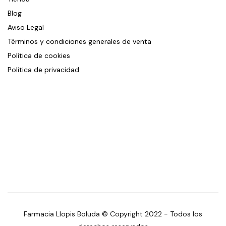
Blog
Aviso Legal
Términos y condiciones generales de venta
Política de cookies
Política de privacidad
Farmacia Llopis Boluda © Copyright 2022 - Todos los