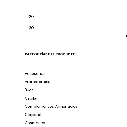
CATEGORÍAS DEL PRODUCTO
Accesorios
Aromaterapia
Bucal
Capilar
Complementos Alimenticios
Corporal
Cosmética