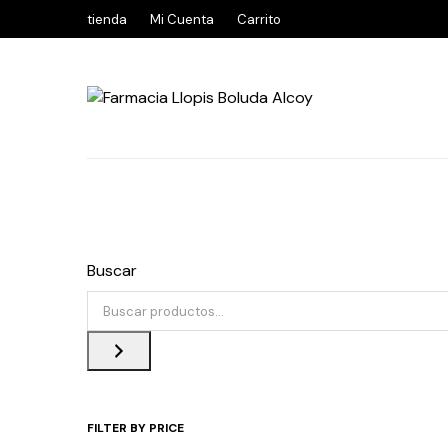
tienda
Mi Cuenta
Carrito
Buscar
FILTER BY PRICE