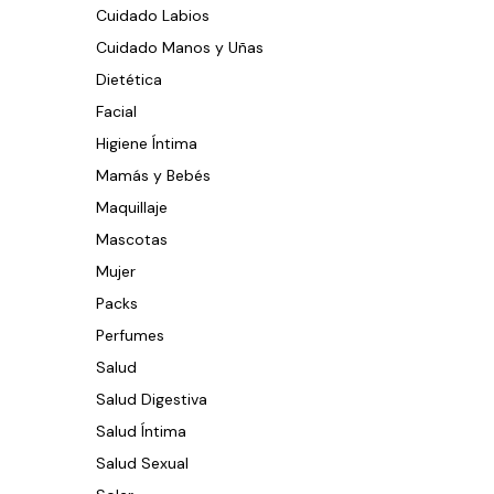
Cuidado Labios
Cuidado Manos y Uñas
Dietética
Facial
Higiene Íntima
Mamás y Bebés
Maquillaje
Mascotas
Mujer
Packs
Perfumes
Salud
Salud Digestiva
Salud Íntima
Salud Sexual