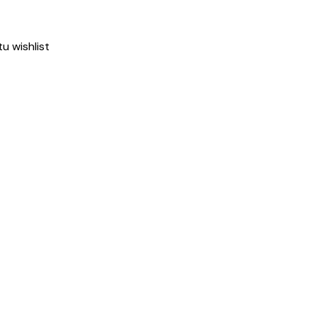
tu wishlist