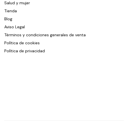
Salud y mujer
Tienda
Blog
Aviso Legal
Términos y condiciones generales de venta
Política de cookies
Política de privacidad