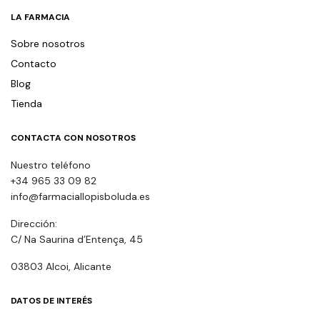
LA FARMACIA
Sobre nosotros
Contacto
Blog
Tienda
CONTACTA CON NOSOTROS
Nuestro teléfono
+34 965 33 09 82
info@farmaciallopisboluda.es
Dirección:
C/ Na Saurina d’Entença, 45
03803 Alcoi, Alicante
DATOS DE INTERÉS