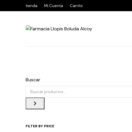
tienda
Mi Cuenta
Carrito
Buscar
FILTER BY PRICE