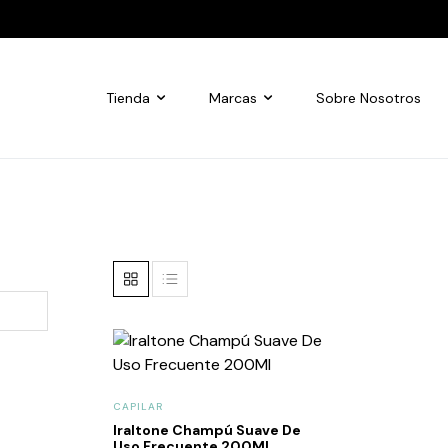
Tienda
Marcas
Sobre Nosotros
CAPILAR
Iraltone Champú Suave De
Uso Frecuente 200Ml