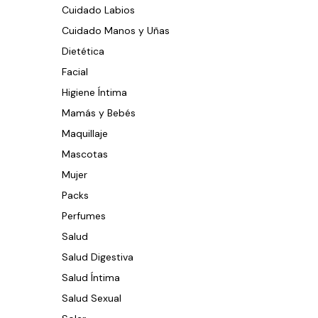
Cuidado Labios
Cuidado Manos y Uñas
Dietética
Facial
Higiene Íntima
Mamás y Bebés
Maquillaje
Mascotas
Mujer
Packs
Perfumes
Salud
Salud Digestiva
Salud Íntima
Salud Sexual