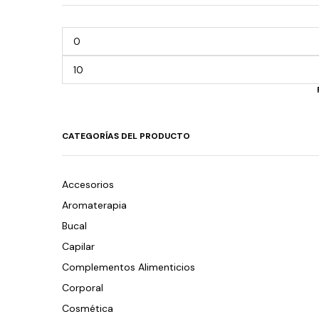
CATEGORÍAS DEL PRODUCTO
Accesorios
Aromaterapia
Bucal
Capilar
Complementos Alimenticios
Corporal
Cosmética