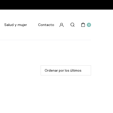
Salud y mujer
Contacto
0