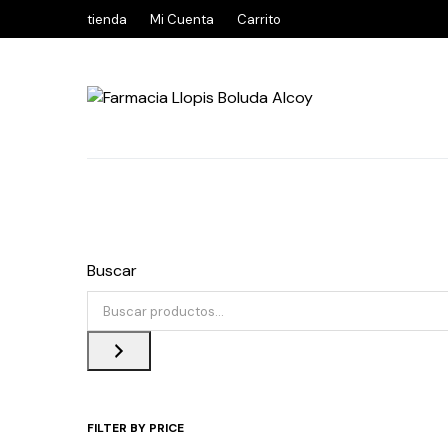
tienda
Mi Cuenta
Carrito
Buscar
FILTER BY PRICE