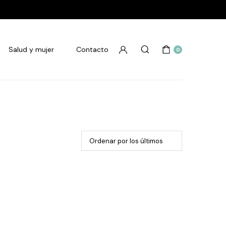
Salud y mujer
Contacto
0