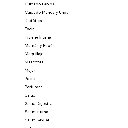
Cuidado Labios
Cuidado Manos y Uñas
Dietética
Facial
Higiene Íntima
Mamás y Bebés
Maquillaje
Mascotas
Mujer
Packs
Perfumes
Salud
Salud Digestiva
Salud Íntima
Salud Sexual