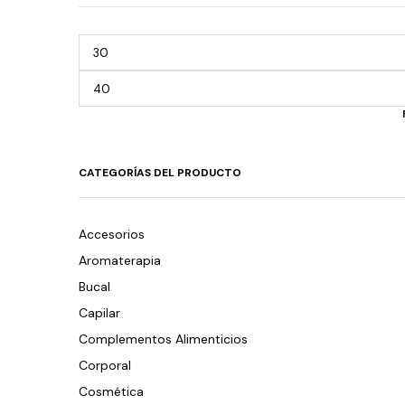
CATEGORÍAS DEL PRODUCTO
Accesorios
Aromaterapia
Bucal
Capilar
Complementos Alimenticios
Corporal
Cosmética