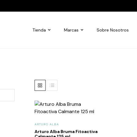
Tienda
Marcas
Sobre Nosotros
ARTURO ALBA
Arturo Alba Bruma Fitoactiva
Calmante 125 ml