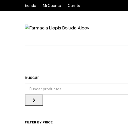
tienda
Mi Cuenta
Carrito
Buscar
FILTER BY PRICE