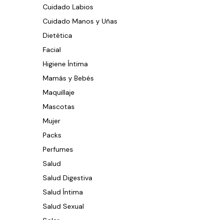
Cuidado Labios
Cuidado Manos y Uñas
Dietética
Facial
Higiene Íntima
Mamás y Bebés
Maquillaje
Mascotas
Mujer
Packs
Perfumes
Salud
Salud Digestiva
Salud Íntima
Salud Sexual