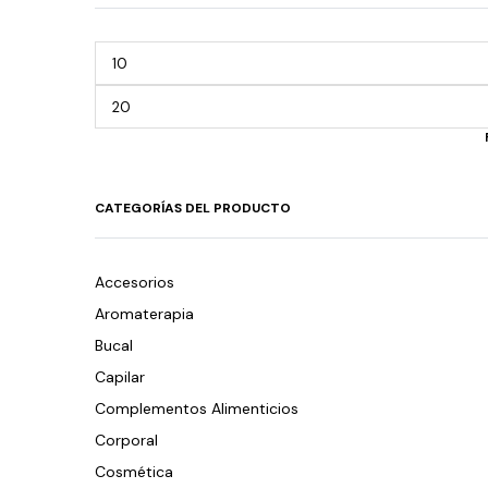
CATEGORÍAS DEL PRODUCTO
Accesorios
Aromaterapia
Bucal
Capilar
Complementos Alimenticios
Corporal
Cosmética