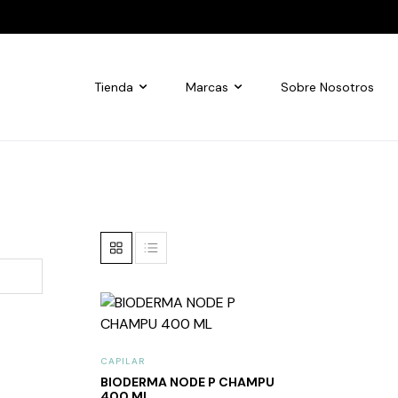
Tienda
Marcas
Sobre Nosotros
CAPILAR
BIODERMA NODE P CHAMPU
400 ML