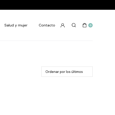
Salud y mujer
Contacto
0