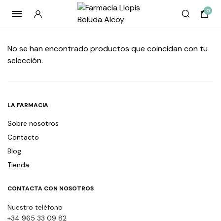
0
No se han encontrado productos que coincidan con tu
selección.
LA FARMACIA
Sobre nosotros
Contacto
Blog
Tienda
CONTACTA CON NOSOTROS
Nuestro teléfono
+34 965 33 09 82