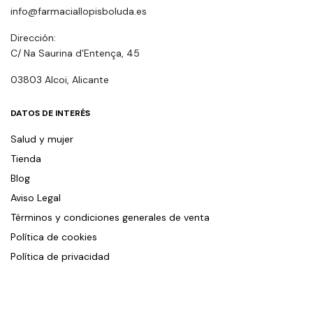
info@farmaciallopisboluda.es
Dirección:
C/ Na Saurina d’Entença, 45
03803 Alcoi, Alicante
DATOS DE INTERÉS
Salud y mujer
Tienda
Blog
Aviso Legal
Términos y condiciones generales de venta
Política de cookies
Política de privacidad