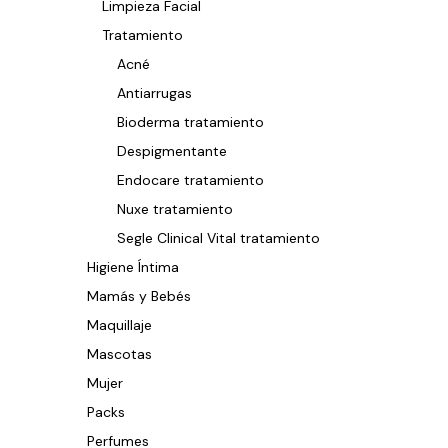
Limpieza Facial
Tratamiento
Acné
Antiarrugas
Bioderma tratamiento
Despigmentante
Endocare tratamiento
Nuxe tratamiento
Segle Clinical Vital tratamiento
Higiene Íntima
Mamás y Bebés
Maquillaje
Mascotas
Mujer
Packs
Perfumes