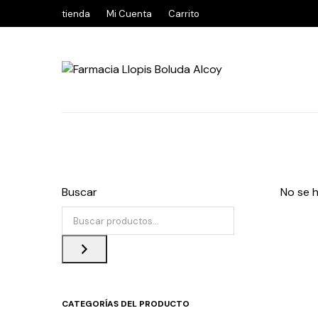
tienda
Mi Cuenta
Carrito
Buscar
No se 
CATEGORÍAS DEL PRODUCTO