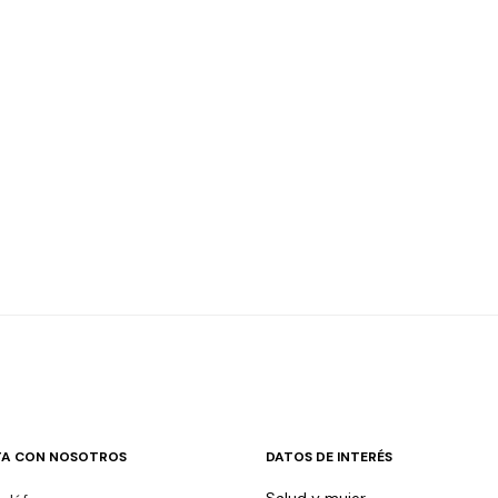
A CON NOSOTROS
DATOS DE INTERÉS