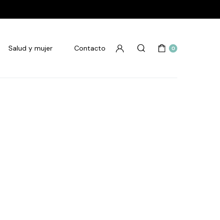
Salud y mujer
Contacto
0