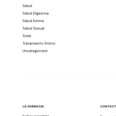
Salud
Salud Digestiva
Salud Íntima
Salud Sexual
Solar
Tratamiento Íntimo
Uncategorized
LA FARMACIA
CONTACT