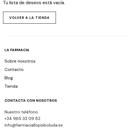
Tu lista de deseos está vacía.
VOLVER A LA TIENDA
LA FARMACIA
Sobre nosotros
Contacto
Blog
Tienda
CONTACTA CON NOSOTROS
Nuestro teléfono
+34 965 33 09 82
info@farmaciallopisboluda.es