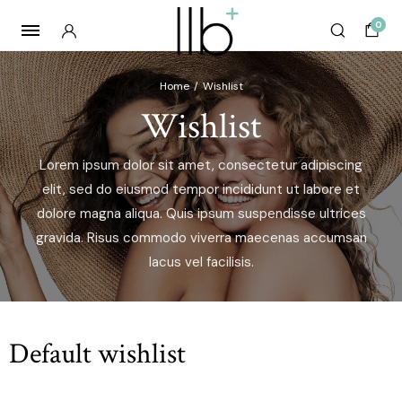
0
Home
Wishlist
Wishlist
Lorem ipsum dolor sit amet, consectetur adipiscing
elit, sed do eiusmod tempor incididunt ut labore et
dolore magna aliqua. Quis ipsum suspendisse ultrices
gravida. Risus commodo viverra maecenas accumsan
lacus vel facilisis.
Default wishlist