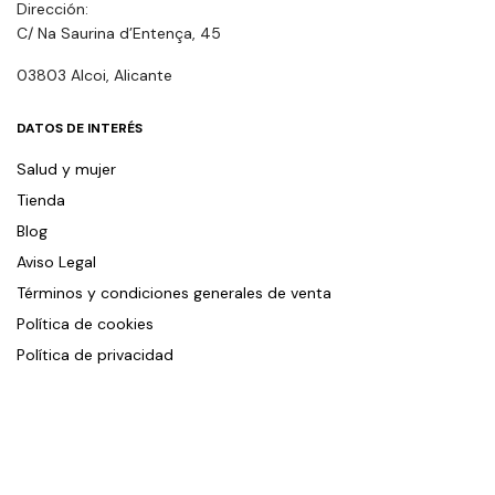
Dirección:
C/ Na Saurina d’Entença, 45
03803 Alcoi, Alicante
DATOS DE INTERÉS
Salud y mujer
Tienda
Blog
Aviso Legal
Términos y condiciones generales de venta
Política de cookies
Política de privacidad