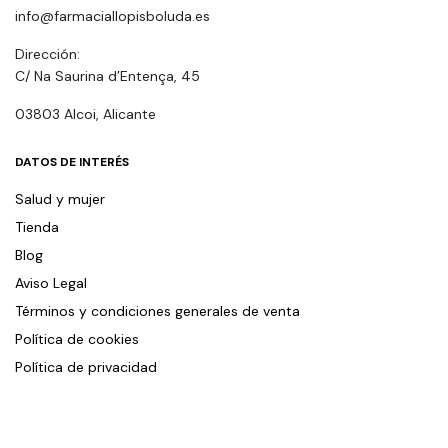
info@farmaciallopisboluda.es
Dirección:
C/ Na Saurina d’Entença, 45
03803 Alcoi, Alicante
DATOS DE INTERÉS
Salud y mujer
Tienda
Blog
Aviso Legal
Términos y condiciones generales de venta
Política de cookies
Política de privacidad