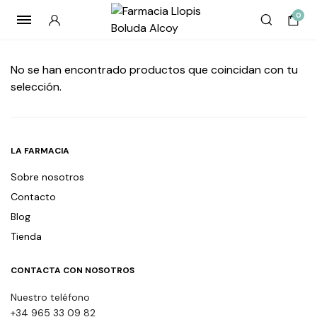
0
No se han encontrado productos que coincidan con tu
selección.
LA FARMACIA
Sobre nosotros
Contacto
Blog
Tienda
CONTACTA CON NOSOTROS
Nuestro teléfono
+34 965 33 09 82