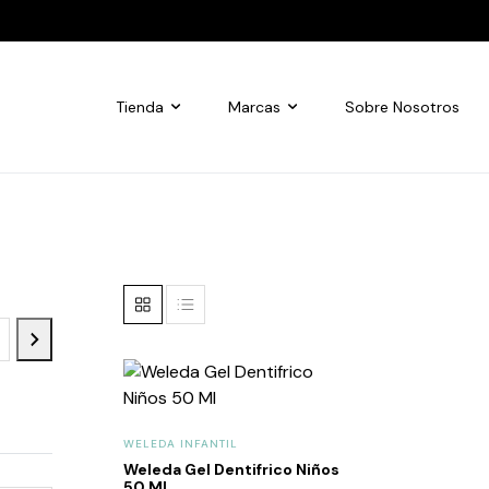
Tienda
Marcas
Sobre Nosotros
WELEDA INFANTIL
Weleda Gel Dentifrico Niños
50 Ml