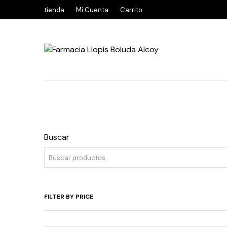
tienda
Mi Cuenta
Carrito
Buscar
FILTER BY PRICE