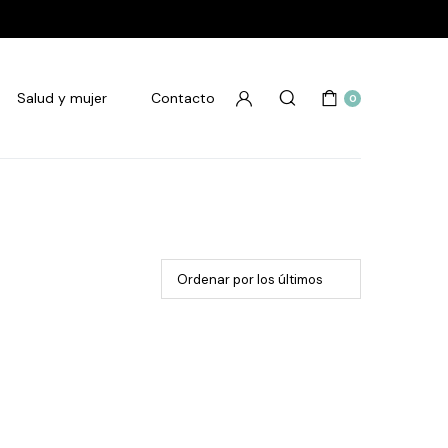
Salud y mujer
Contacto
0