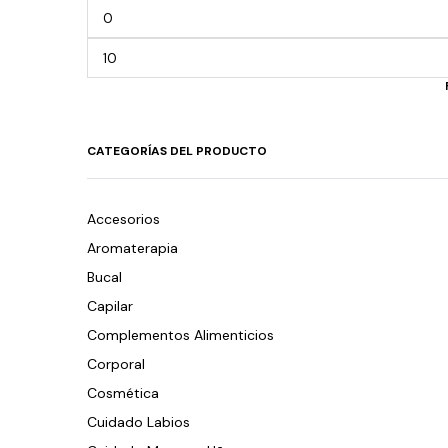
CATEGORÍAS DEL PRODUCTO
Accesorios
Aromaterapia
Bucal
Capilar
Complementos Alimenticios
Corporal
Cosmética
Cuidado Labios