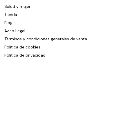
Salud y mujer
Tienda
Blog
Aviso Legal
Términos y condiciones generales de venta
Política de cookies
Política de privacidad