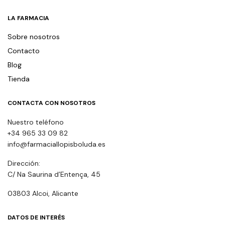
LA FARMACIA
Sobre nosotros
Contacto
Blog
Tienda
CONTACTA CON NOSOTROS
Nuestro teléfono
+34 965 33 09 82
info@farmaciallopisboluda.es
Dirección:
C/ Na Saurina d’Entença, 45
03803 Alcoi, Alicante
DATOS DE INTERÉS