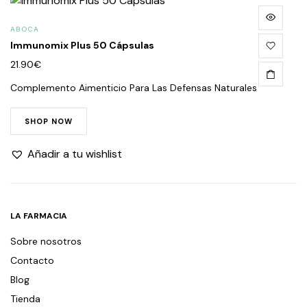
ABOCA
Immunomix Plus 50 Cápsulas
21.90
€
Complemento Aimenticio Para Las Defensas Naturales
SHOP NOW
Añadir a tu wishlist
LA FARMACIA
Sobre nosotros
Contacto
Blog
Tienda