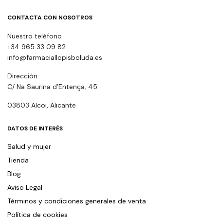
CONTACTA CON NOSOTROS
Nuestro teléfono
+34 965 33 09 82
info@farmaciallopisboluda.es
Dirección:
C/ Na Saurina d’Entença, 45
03803 Alcoi, Alicante
DATOS DE INTERÉS
Salud y mujer
Tienda
Blog
Aviso Legal
Términos y condiciones generales de venta
Política de cookies