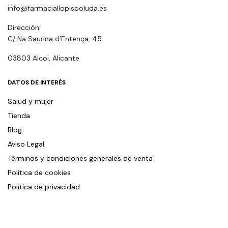
info@farmaciallopisboluda.es
Dirección:
C/ Na Saurina d’Entença, 45
03803 Alcoi, Alicante
DATOS DE INTERÉS
Salud y mujer
Tienda
Blog
Aviso Legal
Términos y condiciones generales de venta
Política de cookies
Política de privacidad