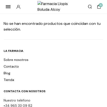
0
No se han encontrado productos que coincidan con tu
selección.
LA FARMACIA
Sobre nosotros
Contacto
Blog
Tienda
CONTACTA CON NOSOTROS
Nuestro teléfono
+34 965 33 09 82