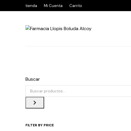
tienda
Mi Cuenta
Carrito
Buscar
FILTER BY PRICE