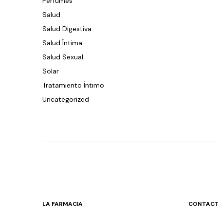
Perfumes
Salud
Salud Digestiva
Salud Íntima
Salud Sexual
Solar
Tratamiento Íntimo
Uncategorized
LA FARMACIA
CONTACT