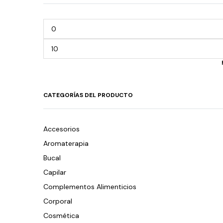
CATEGORÍAS DEL PRODUCTO
Accesorios
Aromaterapia
Bucal
Capilar
Complementos Alimenticios
Corporal
Cosmética