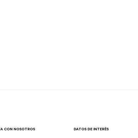
A CON NOSOTROS
DATOS DE INTERÉS