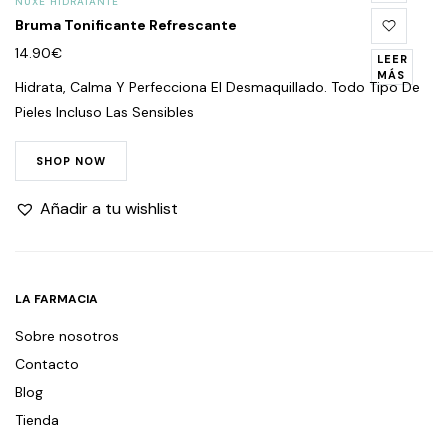
NUXE HIDRATANTE
Bruma Tonificante Refrescante
14.90
€
LEER
MÁS
Hidrata, Calma Y Perfecciona El Desmaquillado. Todo Tipo De
Pieles Incluso Las Sensibles
SHOP NOW
Añadir a tu wishlist
LA FARMACIA
Sobre nosotros
Contacto
Blog
Tienda