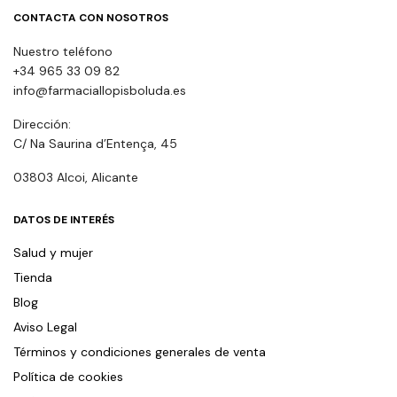
CONTACTA CON NOSOTROS
Nuestro teléfono
+34 965 33 09 82
info@farmaciallopisboluda.es
Dirección:
C/ Na Saurina d’Entença, 45
03803 Alcoi, Alicante
DATOS DE INTERÉS
Salud y mujer
Tienda
Blog
Aviso Legal
Términos y condiciones generales de venta
Política de cookies